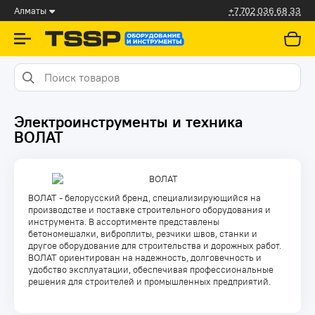
Алматы
+7 702 036 68 33
Электроинструменты и техника
ВОЛАТ
ВОЛАТ - белорусский бренд, специализирующийся на
производстве и поставке строительного оборудования и
инструмента. В ассортименте представлены
бетономешалки, виброплиты, резчики швов, станки и
другое оборудование для строительства и дорожных работ.
ВОЛАТ ориентирован на надежность, долговечность и
удобство эксплуатации, обеспечивая профессиональные
решения для строителей и промышленных предприятий.