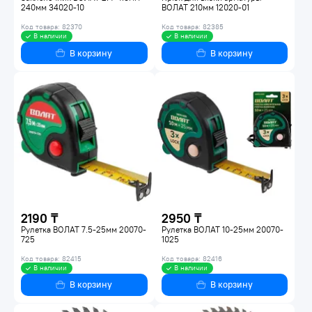
240мм 34020-10
ВОЛАТ 210мм 12020-01
Код товара: 82370
Код товара: 82385
В наличии
В наличии
В корзину
В корзину
2190 ₸
2950 ₸
Рулетка ВОЛАТ 7.5-25мм 20070-
Рулетка ВОЛАТ 10-25мм 20070-
725
1025
Код товара: 82415
Код товара: 82416
В наличии
В наличии
В корзину
В корзину