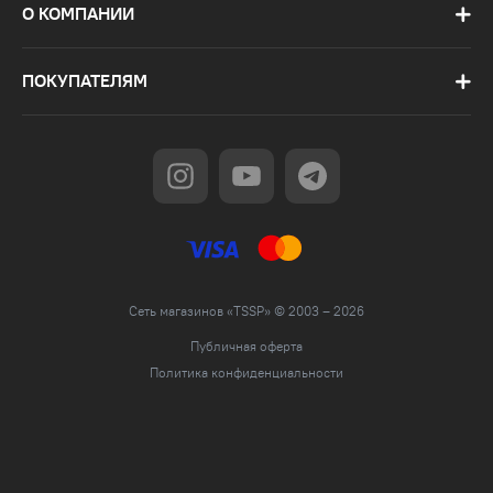
О КОМПАНИИ
ПОКУПАТЕЛЯМ
Сеть магазинов «TSSP» © 2003 – 2026
Публичная оферта
Политика конфиденциальности