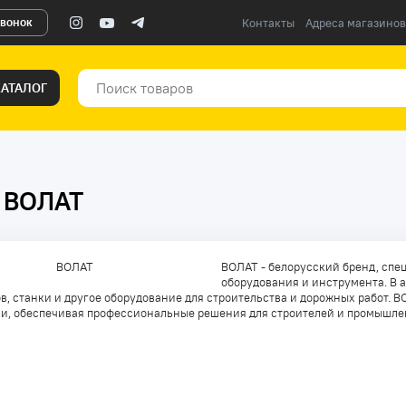
звонок
Контакты
Адреса магазинов
КАТАЛОГ
а ВОЛАТ
ВОЛАТ - белорусский бренд, спе
оборудования и инструмента. В 
в, станки и другое оборудование для строительства и дорожных работ. 
и, обеспечивая профессиональные решения для строителей и промышле