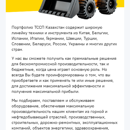
Портфолио ТССП Казахстан содержит широкую
линейку техники и инструмента из Китая, Бельгии,
Испании, Италии, Германии, Швеции, Турции,
Словении, Беларуси, России, Украины и многих других
стран.
У нас вы сможете получить как премиальные решения
для бескомпромиссной производительности, так и
бюджетные, когда цена играет основную роль. Но
всегда Вы будете проинформированы о том, что вы
приобретаете и как применять те или иные решения,
для достижения максимальной эффективности и
получения максимальной прибыли.
Мы подбираем, поставляем и обслуживаем
оборудование, обеспечивая максимальную
производительность нашим клиентам из горной и
нефтедобывающей отраслей, производственных,
строительных, дорожно-ремонтных, эксплуатационных
компаний, объектов энергетики, здравоохранения,