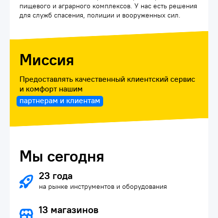
пищевого и аграрного комплексов. У нас есть решения
для служб спасения, полиции и вооруженных сил.
Миссия
Предоставлять качественный клиентский сервис
и комфорт нашим
партнерам и клиентам
Мы сегодня
23 года
на рынке инструментов и оборудования
13 магазинов