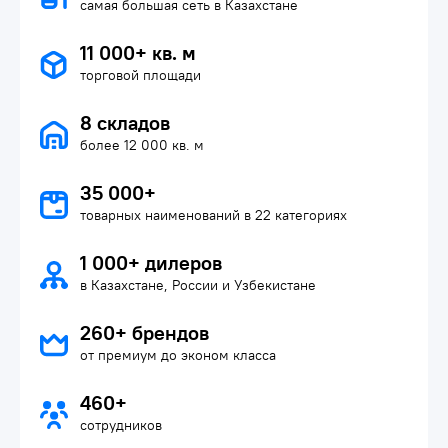
самая большая сеть в Казахстане
11 000+ кв. м
торговой площади
8 складов
более 12 000 кв. м
35 000+
товарных наименований в 22 категориях
1 000+ дилеров
в Казахстане, России и Узбекистане
260+ брендов
от премиум до эконом класса
460+
сотрудников