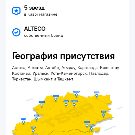
5 звезд
в Kaspi магазине
ALTECO
собственный бренд
География присутствия
Астана, Алматы, Актобе, Атырау, Караганда, Кокшетау,
Костанай, Уральск, Усть-Каменогорск, Павлодар,
Туркестан, Шымкент и Ташкент