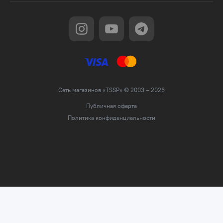
Сеть магазинов «TSSP» © 2003 – 2026
Публичная оферта
Политика конфиденциальности