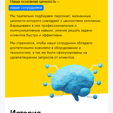
Наша основная ценность –
наши сотрудники
Мы тщательно подбираем персонал, жизненные
ценности которого совпадают с ценностями компании.
Взращиваем в них профессиональные и
коммуникативные навыки, умения решать задачи
клиентов быстро и эффективно.
Мы стремимся, чтобы наши сотрудники обладали
достаточными знаниями в оборудовании и
технологиях, а так же были сфокусированы на
удовлетворении запросов от клиентов.
История