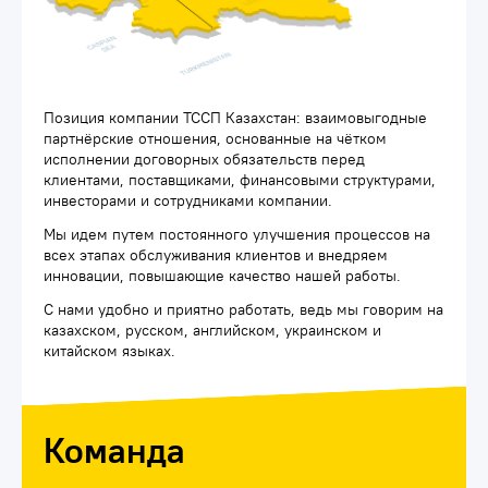
Позиция компании ТССП Казахстан: взаимовыгодные
партнёрские отношения, основанные на чётком
исполнении договорных обязательств перед
клиентами, поставщиками, финансовыми структурами,
инвесторами и сотрудниками компании.
Мы идем путем постоянного улучшения процессов на
всех этапах обслуживания клиентов и внедряем
инновации, повышающие качество нашей работы.
С нами удобно и приятно работать, ведь мы говорим на
казахском, русском, английском, украинском и
китайском языках.
Команда