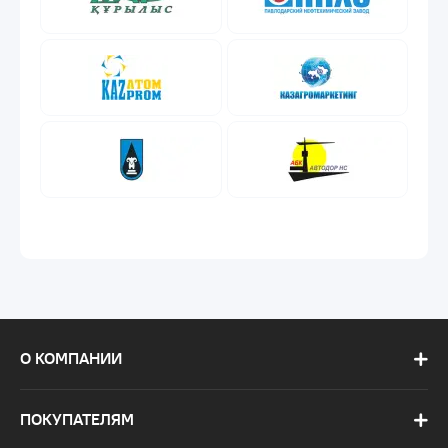
О КОМПАНИИ
ПОКУПАТЕЛЯМ