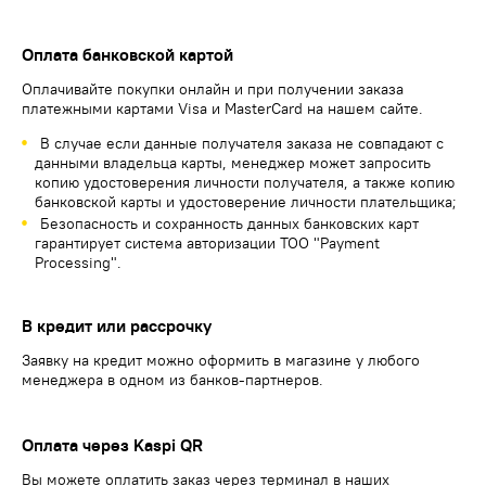
Оплата банковской картой
Оплачивайте покупки онлайн и при получении заказа
платежными картами Visa и MasterCard на нашем сайте.
В случае если данные получателя заказа не совпадают с
данными владельца карты, менеджер может запросить
копию удостоверения личности получателя, а также копию
банковской карты и удостоверение личности плательщика;
Безопасность и сохранность данных банковских карт
гарантирует система авторизации ТОО "Payment
Processing".
В кредит или рассрочку
Заявку на кредит можно оформить в магазине у любого
менеджера в одном из банков-партнеров.
Оплата через Kaspi QR
Вы можете оплатить заказ через терминал в наших