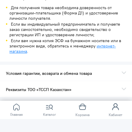
Для получения товара необходима доверенность от
организации-плательщика (Форма Д1) и удостоверение
личности получателя.
Если вы индивидуальный предприниматель и получаете
заказ самостоятельно, необходимо свидетельство о
регистрации ИП и удостоверение личности;
Если вам нужна копия ЭСФ на бумажном носителе или в
электронном виде, обратитесь к менеджеру
интернет-
магазина
.
Условия гарантии, возврата и обмена товара
Реквизиты ТОО «ТССП Казахстан»
Главная
Каталог
Корзина
Кабинет
О КОМПАНИИ