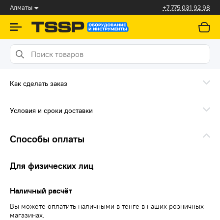
Алматы
+7 775 031 92 98
Как сделать заказ
Условия и сроки доставки
Способы оплаты
Для физических лиц
Наличный расчёт
Вы можете оплатить наличными в тенге в наших розничных
магазинах.