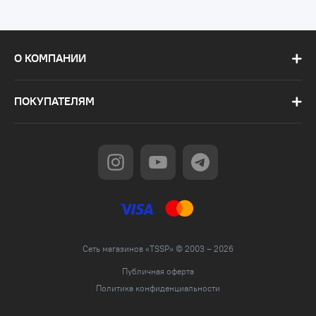
О КОМПАНИИ
ПОКУПАТЕЛЯМ
Сеть магазинов «TSSP» © 2003 – 2026
Публичная оферта
Политика конфиденциальности