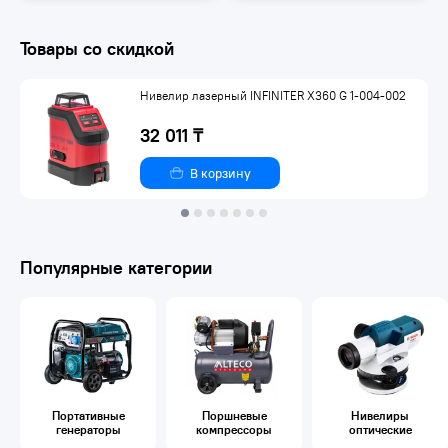
Товары со скидкой
Нивелир лазерный INFINITER X360 G 1-004-002
32 011 ₸
В корзину
Популярные категории
Портативные
Поршневые
Нивелиры
генераторы
компрессоры
оптические