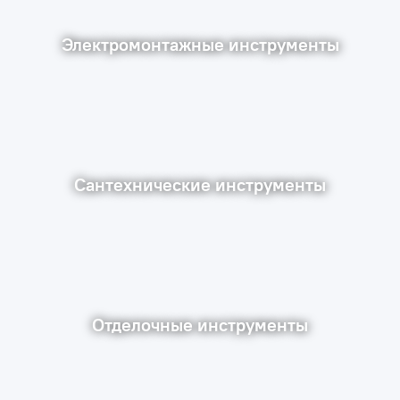
Электромонтажные инструменты
Сантехнические инструменты
Отделочные инструменты