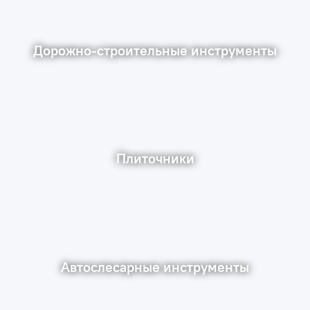
Дорожно-строительные инструменты
Плиточники
Автослесарные инструменты