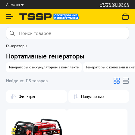
Алматы
+7 775 031 92 98
Генераторы
Портативные генераторы
Генераторы с аккумулятором в комплекте
Генераторы с колесами и сч
Найдено:
115 товаров
Фильтры