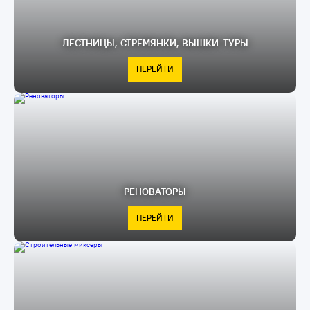
ЛЕСТНИЦЫ, СТРЕМЯНКИ, ВЫШКИ-ТУРЫ
ПЕРЕЙТИ
РЕНОВАТОРЫ
ПЕРЕЙТИ