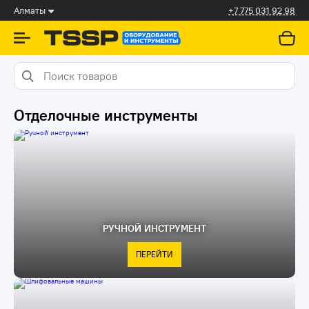
Алматы
+7 775 031 92 98
Отделочные инструменты
РУЧНОЙ ИНСТРУМЕНТ
ПЕРЕЙТИ