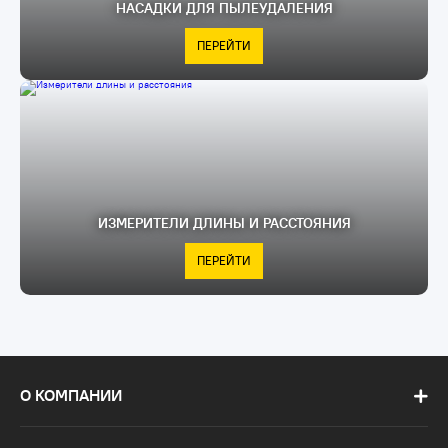
НАСАДКИ ДЛЯ ПЫЛЕУДАЛЕНИЯ
ПЕРЕЙТИ
ИЗМЕРИТЕЛИ ДЛИНЫ И РАССТОЯНИЯ
ПЕРЕЙТИ
О КОМПАНИИ