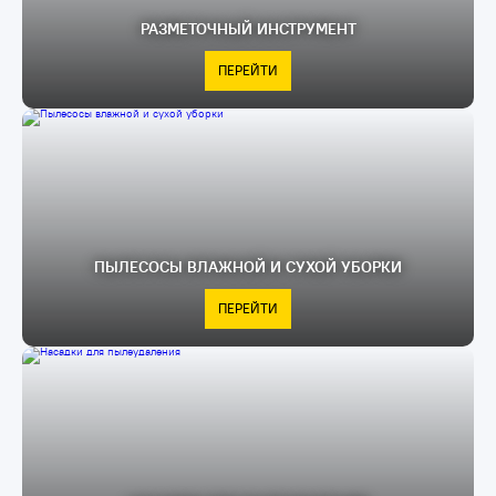
РАЗМЕТОЧНЫЙ ИНСТРУМЕНТ
ПЕРЕЙТИ
ПЫЛЕСОСЫ ВЛАЖНОЙ И СУХОЙ УБОРКИ
ПЕРЕЙТИ