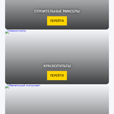
СТРОИТЕЛЬНЫЕ МИКСЕРЫ
ПЕРЕЙТИ
КРАСКОПУЛЬТЫ
ПЕРЕЙТИ