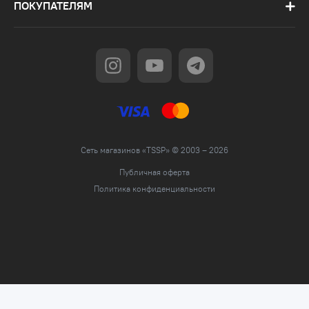
ПОКУПАТЕЛЯМ
Сеть магазинов «TSSP» © 2003 – 2026
Публичная оферта
Политика конфиденциальности