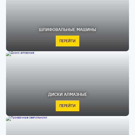
ШЛИФОВАЛЬНЫЕ МАШИНЫ
ПЕРЕЙТИ
ДИСКИ АЛМАЗНЫЕ
ПЕРЕЙТИ