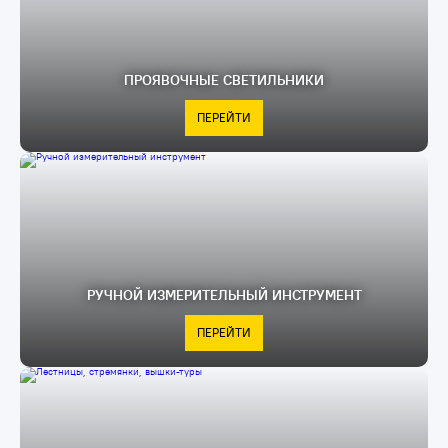
ПРОЯВОЧНЫЕ СВЕТИЛЬНИКИ
ПЕРЕЙТИ
РУЧНОЙ ИЗМЕРИТЕЛЬНЫЙ ИНСТРУМЕНТ
ПЕРЕЙТИ