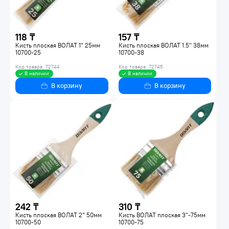
118 ₸
157 ₸
Кисть плоская ВОЛАТ 1" 25мм
Кисть плоская ВОЛАТ 1.5" 38мм
10700-25
10700-38
Код товара: 72744
Код товара: 72745
В наличии
В наличии
В корзину
В корзину
242 ₸
310 ₸
Кисть плоская ВОЛАТ 2" 50мм
Кисть ВОЛАТ плоская 3"-75мм
10700-50
10700-75