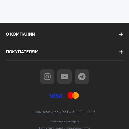
О КОМПАНИИ
ПОКУПАТЕЛЯМ
Сеть магазинов «TSSP» © 2003 – 2026
Публичная оферта
Политика конфиденциальности