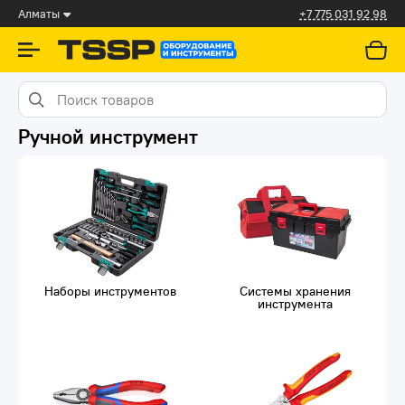
Алматы
+7 775 031 92 98
Ручной инструмент
Наборы инструментов
Системы хранения
инструмента