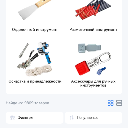
Отделочный инструмент
Разметочный инструмент
Оснастка и принадлежности
Аксессуары для ручных
инструментов
Найдено:
9869 товаров
Фильтры