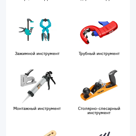
Зажимной инструмент
Трубный инструмент
Монтажный инструмент
Столярно-слесарный
инструмент