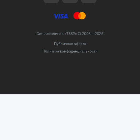
Сеть магазинов «TSSP» © 2003 – 2026
Публичная оферта
Политика конфиденциальности