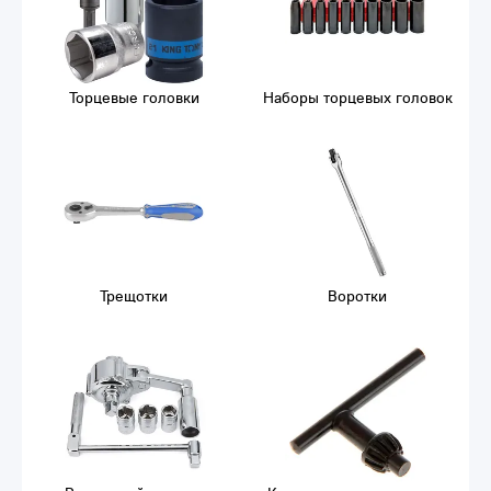
Торцевые головки
Наборы торцевых головок
Трещотки
Воротки