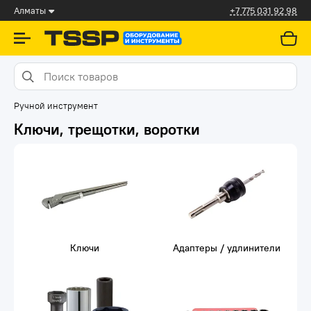
Алматы
+7 775 031 92 98
Ручной инструмент
Ключи, трещотки, воротки
Ключи
Адаптеры / удлинители