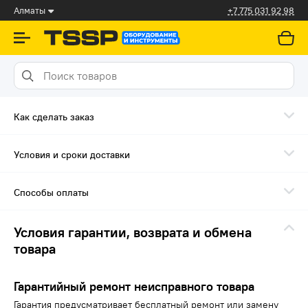
Алматы
+7 775 031 92 98
Как сделать заказ
Условия и сроки доставки
Способы оплаты
Условия гарантии, возврата и обмена
товара
Гарантийный ремонт неисправного товара
Гарантия предусматривает бесплатный ремонт или замену