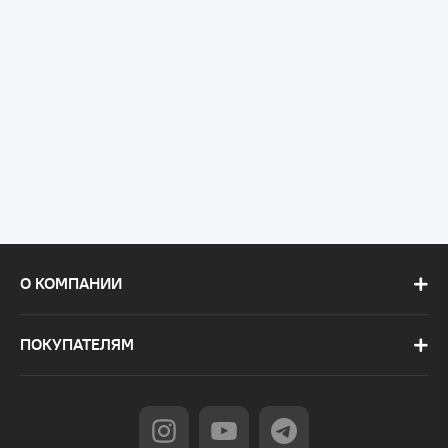
О КОМПАНИИ
ПОКУПАТЕЛЯМ