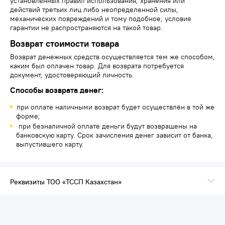
установленных правил использования, хранения или
действий третьих лиц либо неопределенной силы,
механических повреждений и тому подобное, условия
гарантии не распространяются на такой товар.
Возврат стоимости товара
Возврат денежных средств осуществляется тем же способом,
каким был оплачен товар. Для возврата потребуется
документ, удостоверяющий личность.
Способы возврата денег:
при оплате наличными возврат будет осуществлён в той же
форме;
при безналичной оплате деньги будут возвращены на
банковскую карту. Срок зачисления денег зависит от банка,
выпустившего карту.
Реквизиты ТОО «ТССП Казахстан»