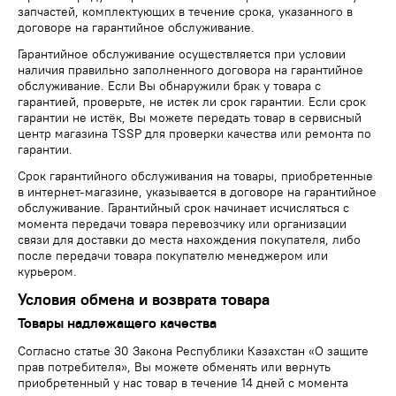
запчастей, комплектующих в течение срока, указанного в
договоре на гарантийное обслуживание.
Гарантийное обслуживание осуществляется при условии
наличия правильно заполненного договора на гарантийное
обслуживание. Если Вы обнаружили брак у товара с
гарантией, проверьте, не истек ли срок гарантии. Если срок
гарантии не истёк, Вы можете передать товар в сервисный
центр магазина TSSP для проверки качества или ремонта по
гарантии.
Срок гарантийного обслуживания на товары, приобретенные
в интернет-магазине, указывается в договоре на гарантийное
обслуживание. Гарантийный срок начинает исчисляться с
момента передачи товара перевозчику или организации
связи для доставки до места нахождения покупателя, либо
после передачи товара покупателю менеджером или
курьером.
Условия обмена и возврата товара
Товары надлежащего качества
Согласно статье 30 Закона Республики Казахстан «О защите
прав потребителя», Вы можете обменять или вернуть
приобретенный у нас товар в течение 14 дней с момента