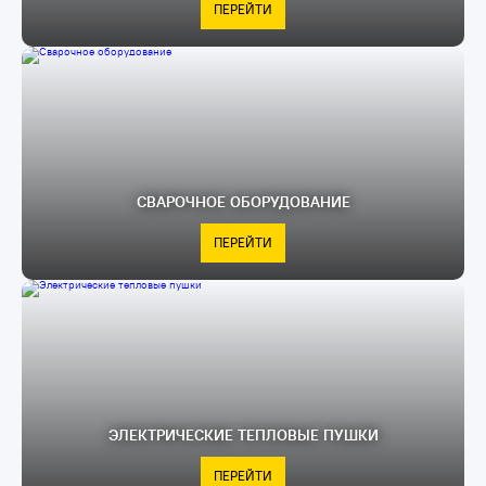
ПЕРЕЙТИ
СВАРОЧНОЕ ОБОРУДОВАНИЕ
ПЕРЕЙТИ
ЭЛЕКТРИЧЕСКИЕ ТЕПЛОВЫЕ ПУШКИ
ПЕРЕЙТИ