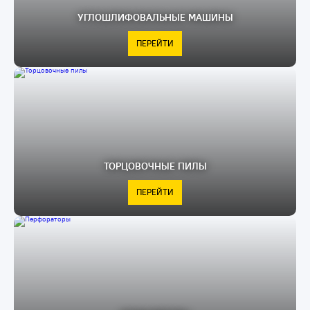
УГЛОШЛИФОВАЛЬНЫЕ МАШИНЫ
ПЕРЕЙТИ
ТОРЦОВОЧНЫЕ ПИЛЫ
ПЕРЕЙТИ