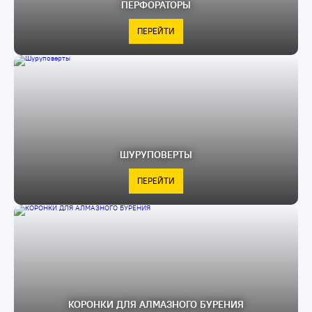
ПЕРФОРАТОРЫ
ПЕРЕЙТИ
ШУРУПОВЕРТЫ
ПЕРЕЙТИ
КОРОНКИ ДЛЯ АЛМАЗНОГО БУРЕНИЯ