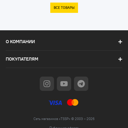
ВСЕ ТОВАРЫ
О КОМПАНИИ
ПОКУПАТЕЛЯМ
Сеть магазинов «TSSP» © 2003 – 2026
Публичная оферта