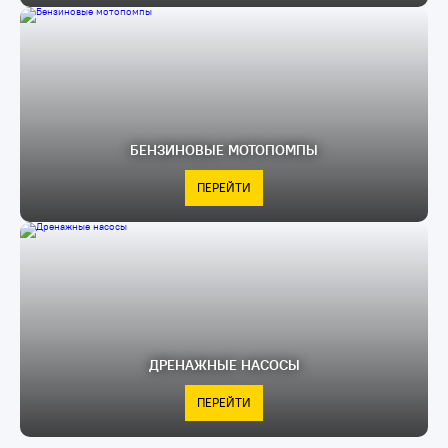
БЕНЗИНОВЫЕ МОТОПОМПЫ
ПЕРЕЙТИ
ДРЕНАЖНЫЕ НАСОСЫ
ПЕРЕЙТИ