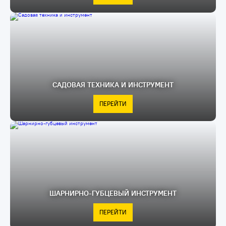
САДОВАЯ ТЕХНИКА И ИНСТРУМЕНТ
ПЕРЕЙТИ
ШАРНИРНО-ГУБЦЕВЫЙ ИНСТРУМЕНТ
ПЕРЕЙТИ