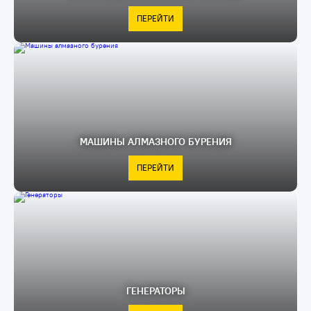
ПЕРЕЙТИ
МАШИНЫ АЛМАЗНОГО БУРЕНИЯ
ПЕРЕЙТИ
ГЕНЕРАТОРЫ