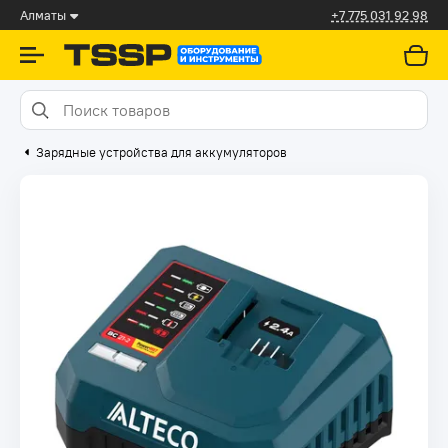
Алматы
+7 775 031 92 98
Зарядные устройства для аккумуляторов