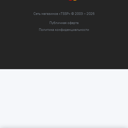
Сеть магазинов «TSSP» © 2003 – 2026
Публичная оферта
Политика конфиденциальности