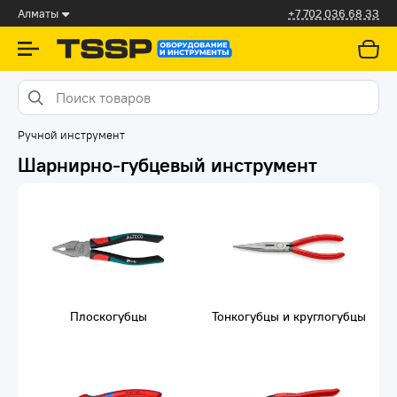
Алматы
+7 702 036 68 33
Ручной инструмент
Шарнирно-губцевый инструмент
Плоскогубцы
Тонкогубцы и круглогубцы