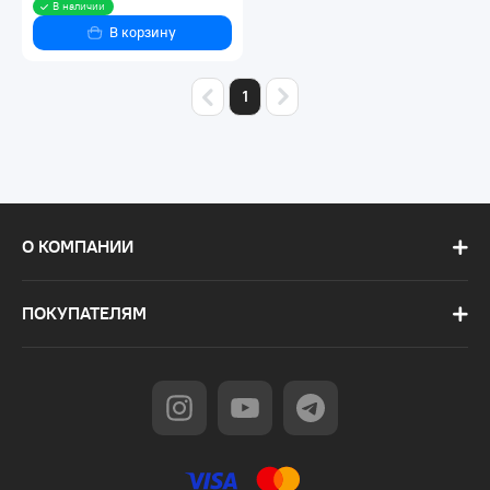
В наличии
В корзину
1
О КОМПАНИИ
ПОКУПАТЕЛЯМ