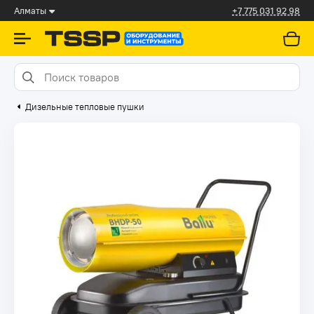
Алматы
+7 775 031 92 98
Дизельные тепловые пушки