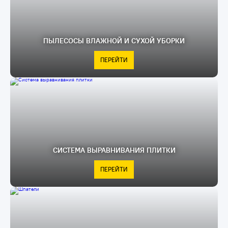
ПЫЛЕСОСЫ ВЛАЖНОЙ И СУХОЙ УБОРКИ
ПЕРЕЙТИ
СИСТЕМА ВЫРАВНИВАНИЯ ПЛИТКИ
ПЕРЕЙТИ