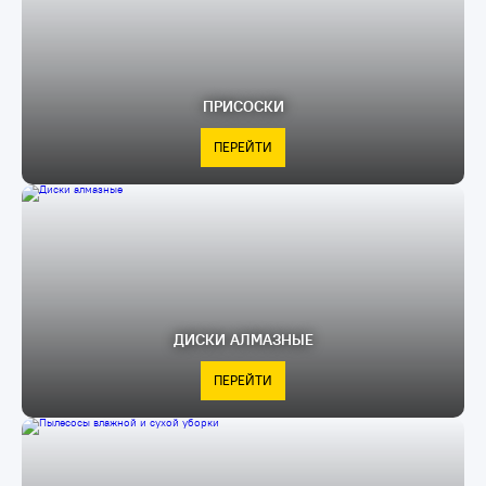
ПРИСОСКИ
ПЕРЕЙТИ
ДИСКИ АЛМАЗНЫЕ
ПЕРЕЙТИ