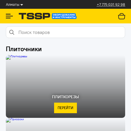
Алматы
+7 775 031 92 98
Плиточники
ПЛИТКОРЕЗЫ
ПЕРЕЙТИ