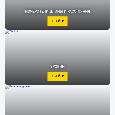
ИЗМЕРИТЕЛИ ДЛИНЫ И РАССТОЯНИЯ
ПЕРЕЙТИ
УРОВНИ
ПЕРЕЙТИ