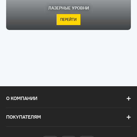
ЛАЗЕРНЫЕ УРОВНИ
ПЕРЕЙТИ
О КОМПАНИИ
ПОКУПАТЕЛЯМ