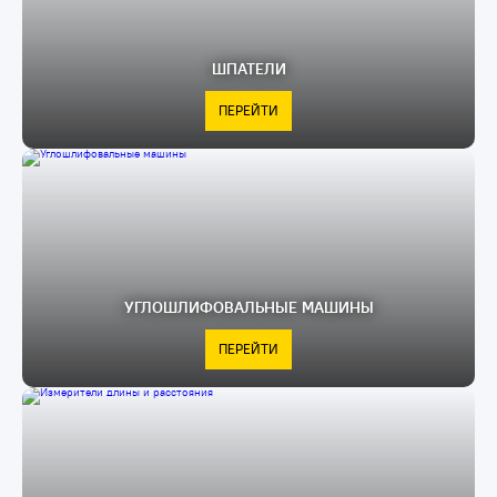
ШПАТЕЛИ
ПЕРЕЙТИ
УГЛОШЛИФОВАЛЬНЫЕ МАШИНЫ
ПЕРЕЙТИ