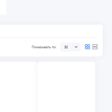
Показывать по: