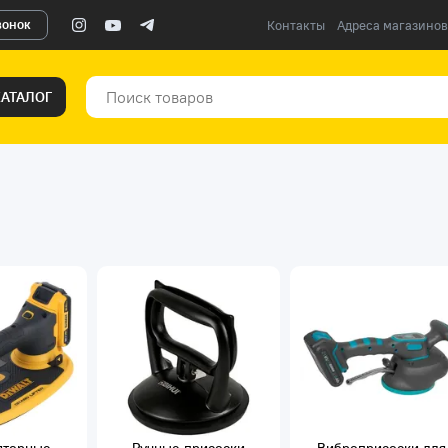
вонок
Контакты
Адреса магазинов
КАТАЛОГ