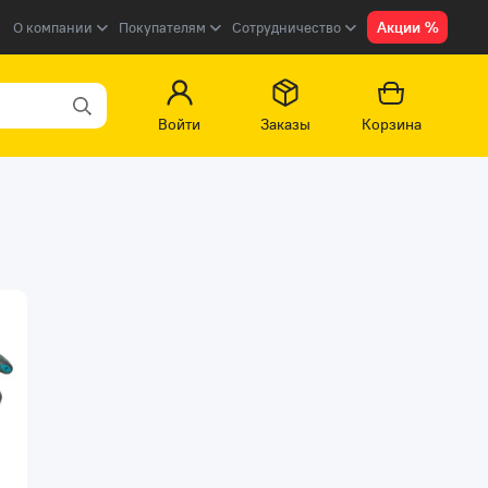
Акции %
О компании
Покупателям
Сотрудничество
Войти
Заказы
Корзина