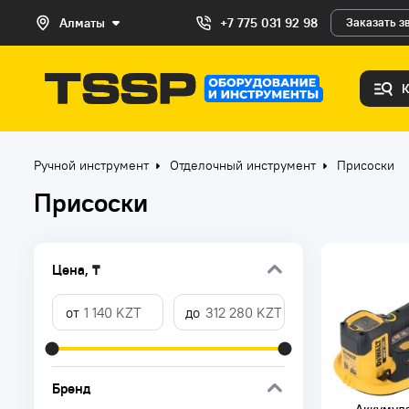
Алматы
+7 775 031 92 98
Заказать з
Ручной инструмент
Отделочный инструмент
Присоски
Присоски
Цена, ₸
Бренд