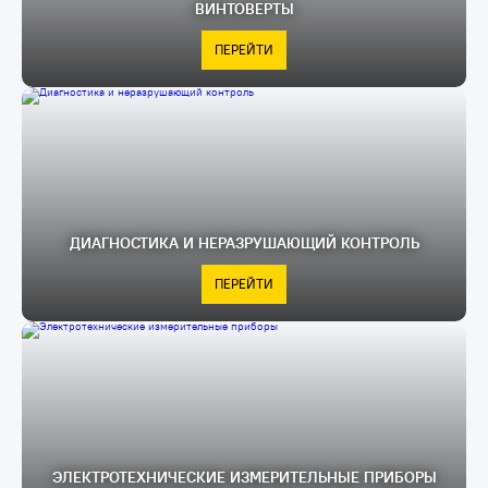
ВИНТОВЕРТЫ
ПЕРЕЙТИ
ДИАГНОСТИКА И НЕРАЗРУШАЮЩИЙ КОНТРОЛЬ
ПЕРЕЙТИ
ЭЛЕКТРОТЕХНИЧЕСКИЕ ИЗМЕРИТЕЛЬНЫЕ ПРИБОРЫ