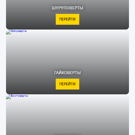
ШУРУПОВЕРТЫ
ПЕРЕЙТИ
ГАЙКОВЕРТЫ
ПЕРЕЙТИ