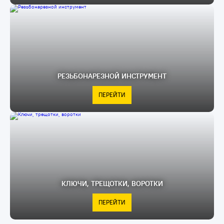
РЕЗЬБОНАРЕЗНОЙ ИНСТРУМЕНТ
ПЕРЕЙТИ
КЛЮЧИ, ТРЕЩОТКИ, ВОРОТКИ
ПЕРЕЙТИ