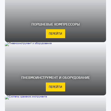
ПОРШНЕВЫЕ КОМПРЕССОРЫ
ПЕРЕЙТИ
ПНЕВМОИНСТРУМЕНТ И ОБОРУДОВАНИЕ
ПЕРЕЙТИ