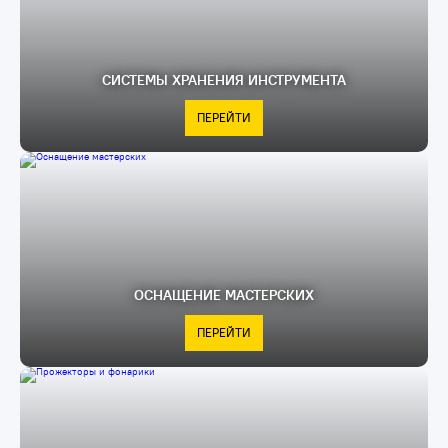
СИСТЕМЫ ХРАНЕНИЯ ИНСТРУМЕНТА
ПЕРЕЙТИ
ОСНАЩЕНИЕ МАСТЕРСКИХ
ПЕРЕЙТИ