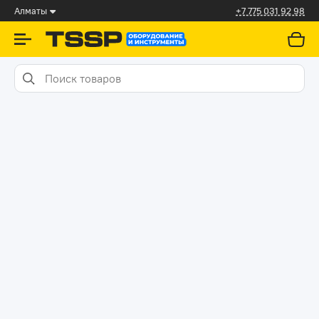
Алматы
+7 775 031 92 98