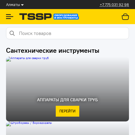
Алматы
+7 775 031 92 98
Сантехнические инструменты
АППАРАТЫ ДЛЯ СВАРКИ ТРУБ
ПЕРЕЙТИ