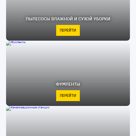
ПЫЛЕСОСЫ ВЛАЖНОЙ И СУХОЙ УБОРКИ
ПЕРЕЙТИ
ФУМЛЕНТЫ
ПЕРЕЙТИ