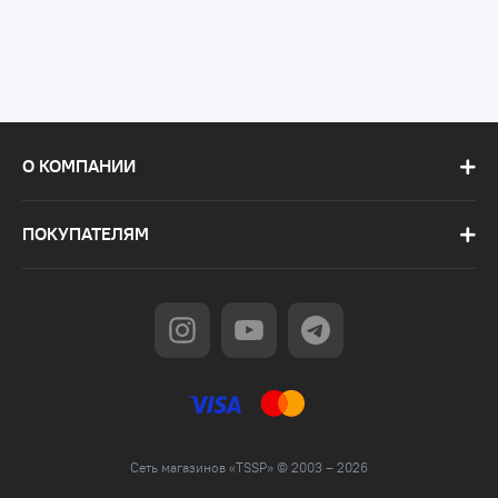
О КОМПАНИИ
ПОКУПАТЕЛЯМ
Сеть магазинов «TSSP» © 2003 – 2026