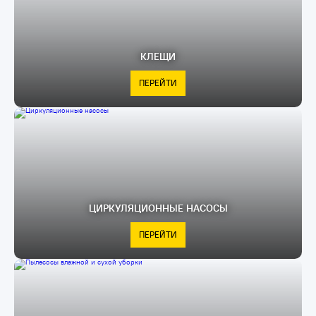
КЛЕЩИ
ПЕРЕЙТИ
ЦИРКУЛЯЦИОННЫЕ НАСОСЫ
ПЕРЕЙТИ