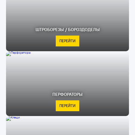
ШТРОБОРЕЗЫ / БОРОЗДОДЕЛЫ
ПЕРЕЙТИ
ПЕРФОРАТОРЫ
ПЕРЕЙТИ