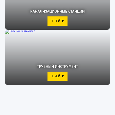
КАНАЛИЗАЦИОННЫЕ СТАНЦИИ
ПЕРЕЙТИ
ТРУБНЫЙ ИНСТРУМЕНТ
ПЕРЕЙТИ