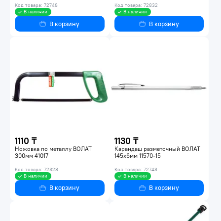
Код товара: 72748
Код товара: 72832
В наличии
В наличии
В корзину
В корзину
1110 ₸
1130 ₸
Ножовка по металлу ВОЛАТ
Карандаш разметочный ВОЛАТ
300мм 41017
145х6мм 11570-15
Код товара: 72823
Код товара: 72743
В наличии
В наличии
В корзину
В корзину