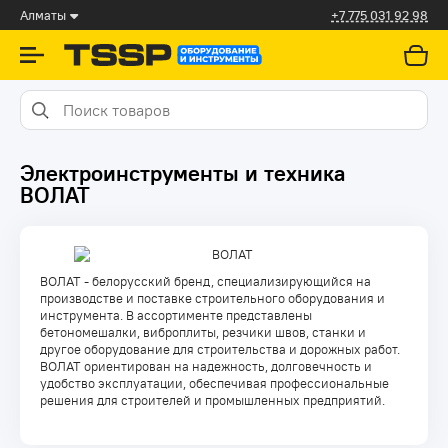
Алматы
+7 775 031 92 98
Электроинструменты и техника
ВОЛАТ
ВОЛАТ - белорусский бренд, специализирующийся на
производстве и поставке строительного оборудования и
инструмента. В ассортименте представлены
бетономешалки, виброплиты, резчики швов, станки и
другое оборудование для строительства и дорожных работ.
ВОЛАТ ориентирован на надежность, долговечность и
удобство эксплуатации, обеспечивая профессиональные
решения для строителей и промышленных предприятий.