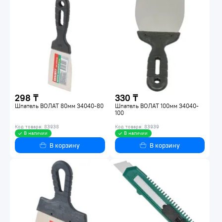
298 ₸
330 ₸
Шпатель ВОЛАТ 80мм 34040-80
Шпатель ВОЛАТ 100мм 34040-
100
Код товара: 83938
Код товара: 83939
В наличии
В наличии
В корзину
В корзину