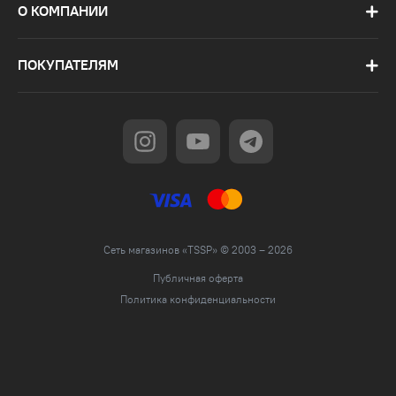
О КОМПАНИИ
ПОКУПАТЕЛЯМ
Сеть магазинов «TSSP» © 2003 – 2026
Публичная оферта
Политика конфиденциальности