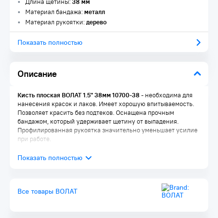
Длина щетины:
38 мм
Материал бандажа:
металл
Материал рукоятки:
дерево
Показать полностью
Описание
Кисть плоская ВОЛАТ 1.5" 38мм 10700-38
- необходима для
нанесения красок и лаков. Имеет хорошую впитываемость.
Позволяет красить без подтеков. Оснащена прочным
бандажом, который удерживает щетину от выпадения.
Профилированная рукоятка значительно уменьшает усилие
при работе.
Все товары ВОЛАТ