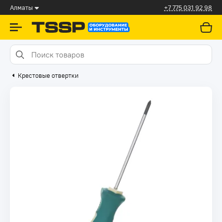
Алматы
+7 775 031 92 98
Крестовые отвертки