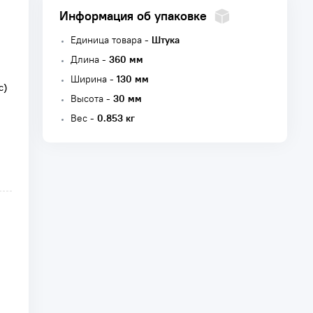
Информация об упаковке
Единица товара -
Штука
Длина -
360 мм
Ширина -
130 мм
с)
Высота -
30 мм
Вес -
0.853 кг