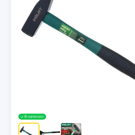
В наличии