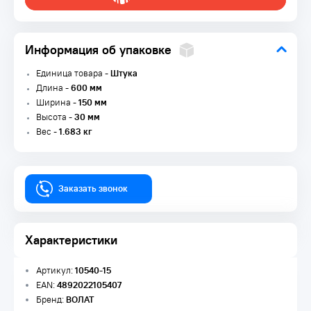
Информация об упаковке
Единица товара -
Штука
Длина -
600 мм
Ширина -
150 мм
Высота -
30 мм
Вес -
1.683 кг
Заказать звонок
Характеристики
Артикул:
10540-15
EAN:
4892022105407
Бренд:
ВОЛАТ