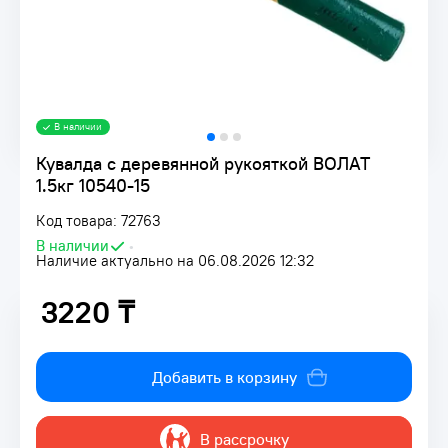
В наличии
Кувалда с деревянной рукояткой ВОЛАТ
1.5кг 10540-15
Код товара: 72763
В наличии
•
Наличие актуально на 06.08.2026 12:32
3220 ₸
3220 ₸
Добавить в корзину
В рассрочку