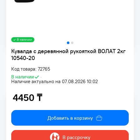
В наличии
Кувалда с деревянной рукояткой ВОЛАТ 2кг
10540-20
Код товара: 72765
В наличии
•
Наличие актуально на 07.08.2026 10:02
4450 ₸
4450 ₸
Добавить в корзину
В рассрочку