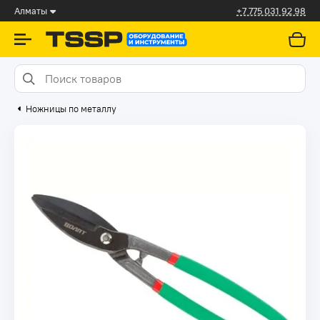
Алматы
+7 775 031 92 98
Ножницы по металлу