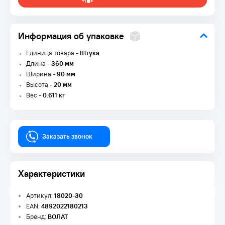
Информация об упаковке
Единица товара -
Штука
Длина -
360 мм
Ширина -
90 мм
Высота -
20 мм
Вес -
0.611 кг
Заказать звонок
Характеристики
Артикул:
18020-30
EAN:
4892022180213
Бренд:
ВОЛАТ