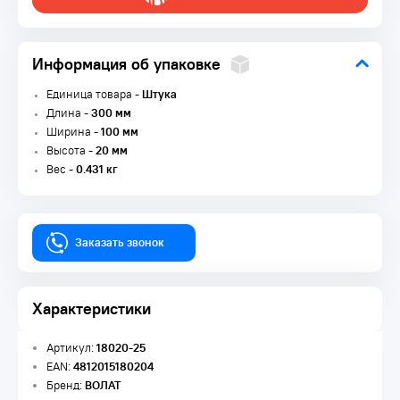
Информация об упаковке
Единица товара -
Штука
Длина -
300 мм
Ширина -
100 мм
Высота -
20 мм
Вес -
0.431 кг
Заказать звонок
Характеристики
Артикул:
18020-25
EAN:
4812015180204
Бренд:
ВОЛАТ