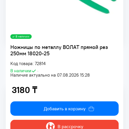
В наличии
Ножницы по металлу ВОЛАТ прямой рез
250мм 18020-25
Код товара: 72814
В наличии
•
Наличие актуально на 07.08.2026 15:28
3180 ₸
3180 ₸
Добавить в корзину
В рассрочку