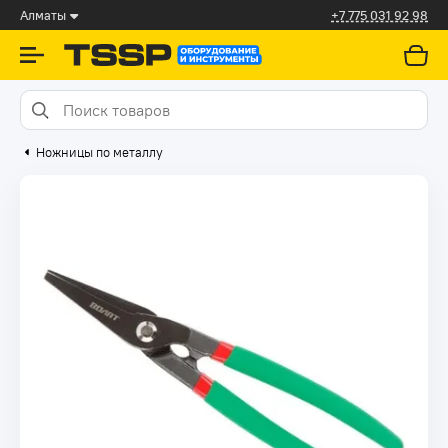
Алматы
+7 775 031 92 98
Ножницы по металлу