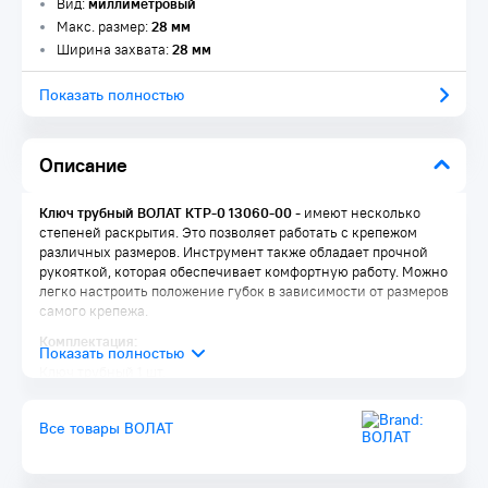
Вид:
миллиметровый
Макс. размер:
28 мм
Ширина захвата:
28 мм
Показать полностью
Описание
Ключ трубный ВОЛАТ КТР-0 13060-00
- имеют несколько
степеней раскрытия. Это позволяет работать с крепежом
различных размеров. Инструмент также обладает прочной
рукояткой, которая обеспечивает комфортную работу. Можно
легко настроить положение губок в зависимости от размеров
самого крепежа.
Комплектация:
Ключ трубный 1 шт.
Все товары ВОЛАТ