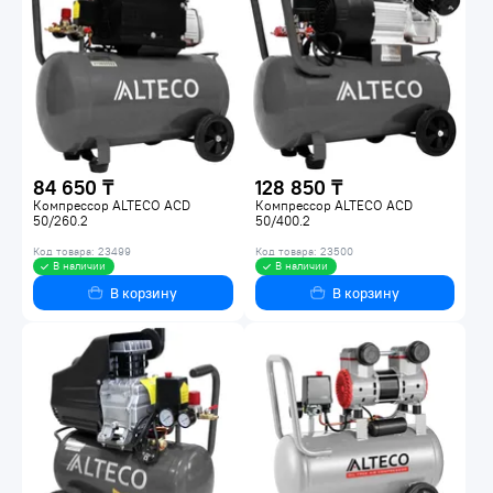
84 650 ₸
128 850 ₸
Компрессор ALTECO ACD
Компрессор ALTECO ACD
50/260.2
50/400.2
Код товара: 23499
Код товара: 23500
В наличии
В наличии
В корзину
В корзину