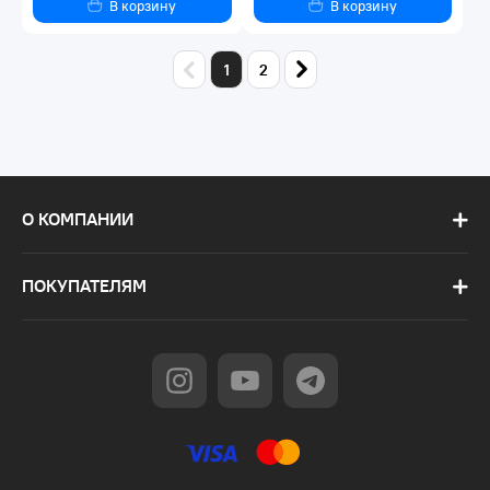
В корзину
В корзину
1
2
О КОМПАНИИ
ПОКУПАТЕЛЯМ