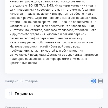
качество продукции, а заводы сертифицированы по
стандартам ISO, CE, TUV, EMS. Инженеры компании следят
за инновациями и совершенствуют инструмент. Гарантия
качества - надежные детали инструментов обеспечивают
большой ресурс. Строгий контроль помогает поддерживать
стабильное качество продукции. Широкий ассортимент - в
каталоге ALTECO большой ассортимент силовой техники,
инструмента, станков, садового, теплового, строительного
и другого оборудования. Удобный и легкий сервис -
развитая география сервисных центров по всему
Казахстану делают обслуживание простым и доступным.
Наличие запасных частей - большой запас всех
необходимых запасных частей для обслуживания
выпускаемой продукции. Доставка до сервисных партнеров
и дилеров осуществляется курьерскими службами в
кратчайшие сроки.
Найдено:
63 товаров
Компрессоры