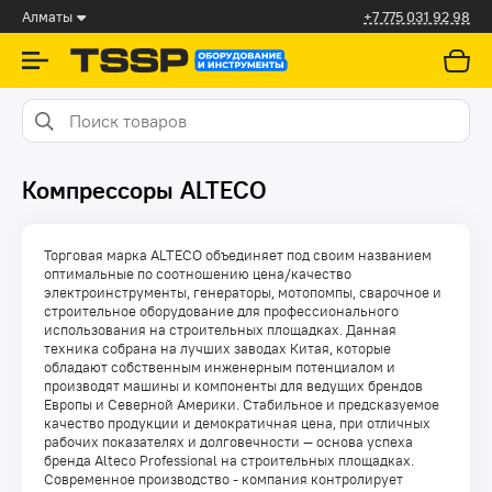
Алматы
+7 775 031 92 98
Компрессоры ALTECO
Торговая марка ALTECO объединяет под своим названием
оптимальные по соотношению цена/качество
электроинструменты, генераторы, мотопомпы, сварочное и
строительное оборудование для профессионального
использования на строительных площадках. Данная
техника собрана на лучших заводах Китая, которые
обладают собственным инженерным потенциалом и
производят машины и компоненты для ведущих брендов
Европы и Северной Америки. Стабильное и предсказуемое
качество продукции и демократичная цена, при отличных
рабочих показателях и долговечности — основа успеха
бренда Alteco Professional на строительных площадках.
Современное производство - компания контролирует