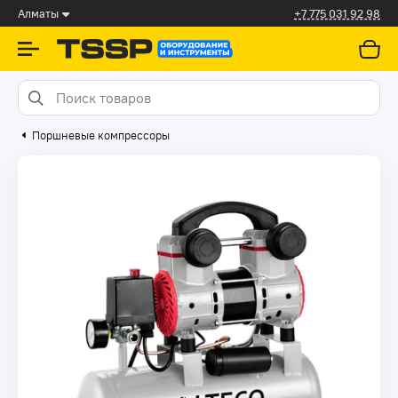
Алматы
+7 775 031 92 98
Поршневые компрессоры