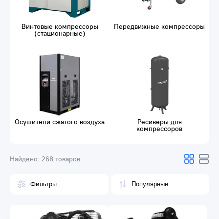
Винтовые компрессоры
Передвижные компрессоры
(стационарные)
Осушители сжатого воздуха
Ресиверы для
компрессоров
Найдено:
268 товаров
Фильтры