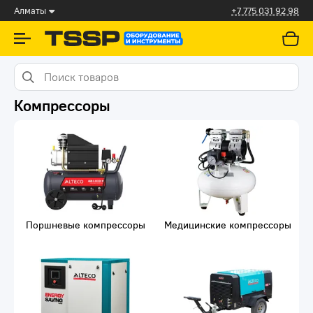
Алматы
+7 775 031 92 98
Компрессоры
Поршневые компрессоры
Медицинские компрессоры