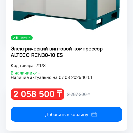
В наличии
Электрический винтовой компрессор
ALTECO RCN30-10 ES
Код товара: 71178
В наличии
•
Наличие актуально на 07.08.2026 10:01
2 058 500 ₸
2 287 200 ₸
Добавить в корзину