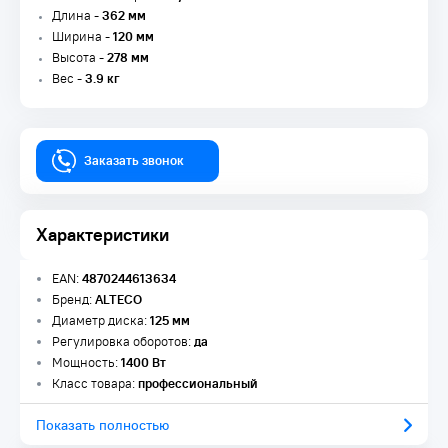
Длина -
362 мм
Ширина -
120 мм
Высота -
278 мм
Вес -
3.9 кг
Заказать звонок
Характеристики
EAN:
4870244613634
Бренд:
ALTECO
Диаметр диска:
125 мм
Регулировка оборотов:
да
Мощность:
1400 Вт
Класс товара:
профессиональный
Показать полностью