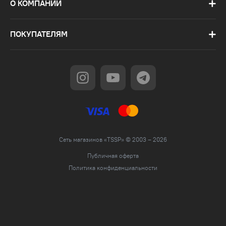
О КОМПАНИИ
ПОКУПАТЕЛЯМ
Сеть магазинов «TSSP» © 2003 – 2026
Публичная оферта
Политика конфиденциальности