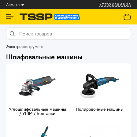
Алматы
+7 702 036 68 33
Электроинструмент
Шлифовальные машины
Углошлифовальные машины
Полировочные машины
/ УШМ / Болгарки