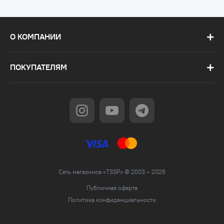
О КОМПАНИИ
ПОКУПАТЕЛЯМ
Сеть магазинов «TSSP» © 2003 – 2026
Публичная оферта
Политика конфиденциальности