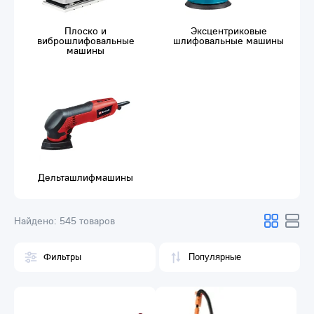
Плоско и
Эксцентриковые
виброшлифовальные
шлифовальные машины
машины
Дельташлифмашины
Найдено:
545 товаров
Фильтры