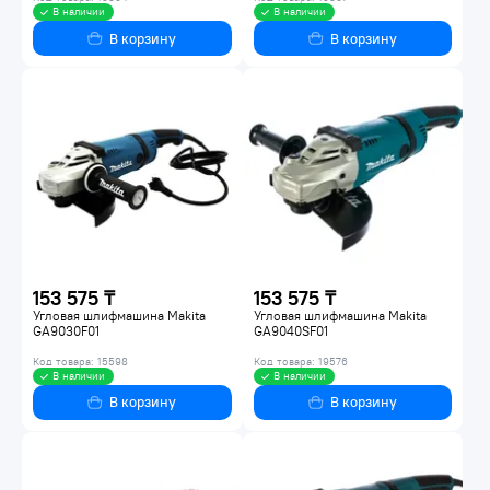
В наличии
В наличии
В корзину
В корзину
153 575 ₸
153 575 ₸
Угловая шлифмашина Makita
Угловая шлифмашина Makita
GA9030F01
GA9040SF01
Код товара: 15598
Код товара: 19576
В наличии
В наличии
В корзину
В корзину