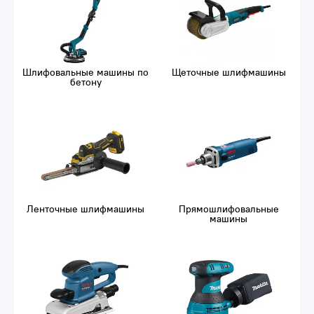
Шлифовальные машины по
Щеточные шлифмашины
бетону
Ленточные шлифмашины
Прямошлифовальные
машины