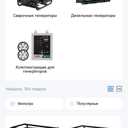
Сварочные генераторы
Дизельные генераторы
Комплектующие для
генераторов
Найдено:
164 товаров
Фильтры