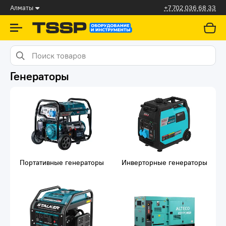
Алматы
+7 702 036 68 33
Генераторы
Портативные генераторы
Инверторные генераторы