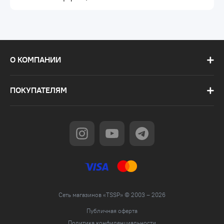
О КОМПАНИИ
ПОКУПАТЕЛЯМ
Сеть магазинов «TSSP» © 2003 – 2026
Публичная оферта
Политика конфиденциальности