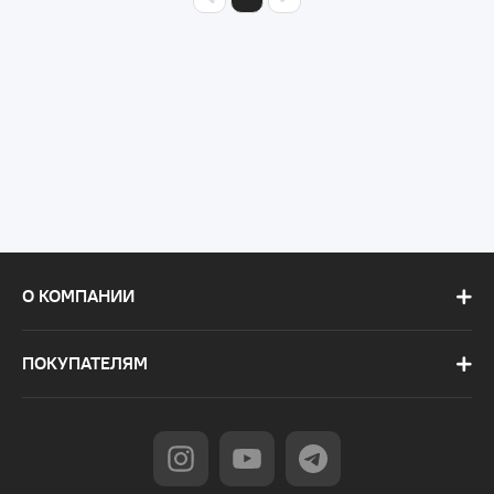
О КОМПАНИИ
ПОКУПАТЕЛЯМ