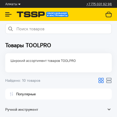
Алматы
+7 775 031 92 98
Товары TOOLPRO
Широкий ассортимент товаров TOOLPRO
Найдено:
10 товаров
Ручной инструмент