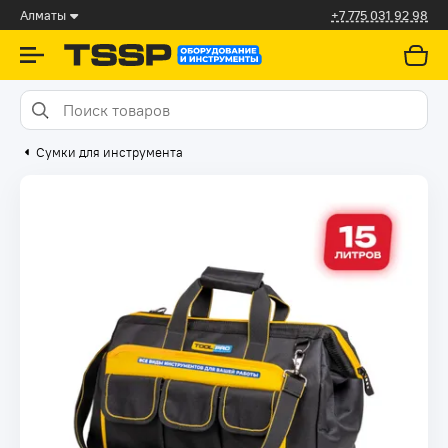
Алматы
+7 775 031 92 98
Сумки для инструмента