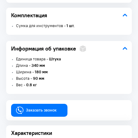
Комплектация
Сумка для инструментов -
1 шт.
Информация об упаковке
Единица товара -
Штука
Длина -
340 мм
Ширина -
180 мм
Высота -
90 мм
Вес -
0.8 кг
Заказать звонок
Характеристики