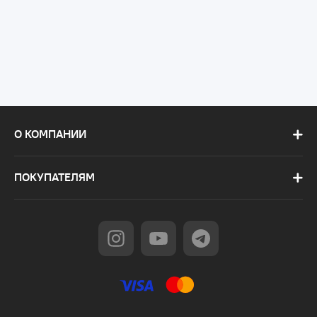
О КОМПАНИИ
ПОКУПАТЕЛЯМ