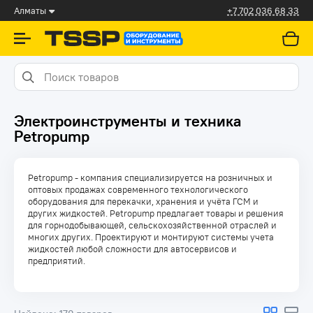
Алматы
+7 702 036 68 33
Электроинструменты и техника
Petropump
Petropump - компания специализируется на розничных и
оптовых продажах современного технологического
оборудования для перекачки, хранения и учёта ГСМ и
других жидкостей. Petropump предлагает товары и решения
для горнодобывающей, сельскохозяйственной отраслей и
многих других. Проектируют и монтируют системы учета
жидкостей любой сложности для автосервисов и
предприятий.