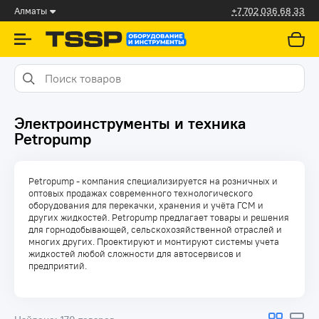
Алматы
+7 702 036 68 33
Электроинструменты и техника
Petropump
Petropump - компания специализируется на розничных и
оптовых продажах современного технологического
оборудования для перекачки, хранения и учёта ГСМ и
других жидкостей. Petropump предлагает товары и решения
для горнодобывающей, сельскохозяйственной отраслей и
многих других. Проектируют и монтируют системы учета
жидкостей любой сложности для автосервисов и
предприятий.