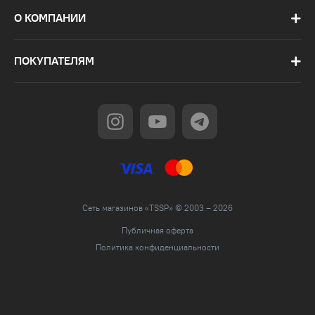
О КОМПАНИИ
ПОКУПАТЕЛЯМ
Сеть магазинов «TSSP» © 2003 – 2026
Публичная оферта
Политика конфиденциальности