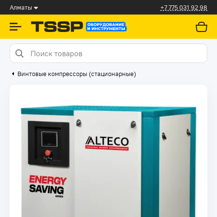
Алматы
+7 775 031 92 98
Винтовые компрессоры (стационарные)