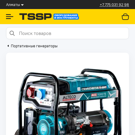
Алматы
+7 775 031 92 98
Портативные генераторы