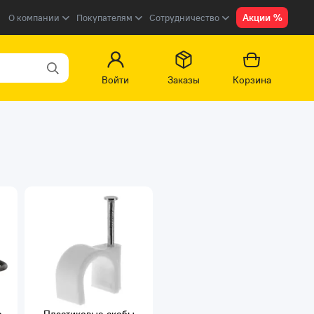
Акции %
О компании
Покупателям
Сотрудничество
Войти
Заказы
Корзина