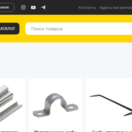
вонок
Контакты
Адреса магазинов
КАТАЛОГ