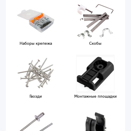
Наборы крепежа
Скобы
Гвозди
Монтажные площадки