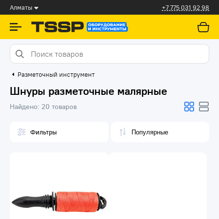
Алматы
+7 775 031 92 98
Разметочный инструмент
Шнуры разметочные малярные
Найдено:
20 товаров
Фильтры