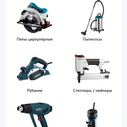
Пилы циркулярные
Пылесосы
Рубанки
Степлеры / нейлеры