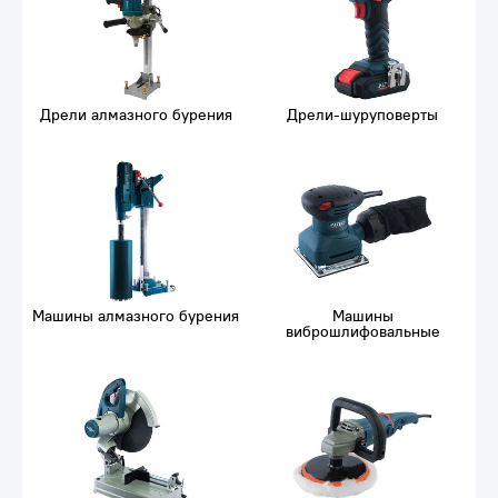
Дрели алмазного бурения
Дрели-шуруповерты
Машины алмазного бурения
Машины
виброшлифовальные