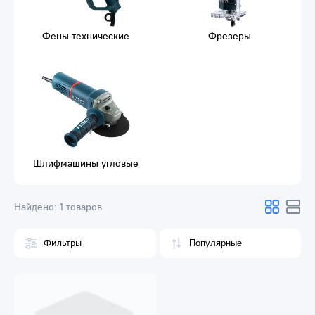
Фены технические
Фрезеры
Шлифмашины угловые
Найдено:
1 товаров
Фильтры