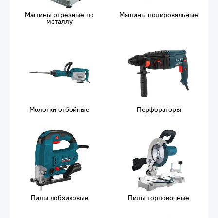
Машины отрезные по
Машины полировальные
металлу
Молотки отбойные
Перфораторы
Пилы лобзиковые
Пилы торцовочные