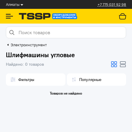
Алматы
+7 775 031 92 98
Электроинструмент
Шлифмашины угловые
Найдено:
0 товаров
Фильтры
Товаров не найдено