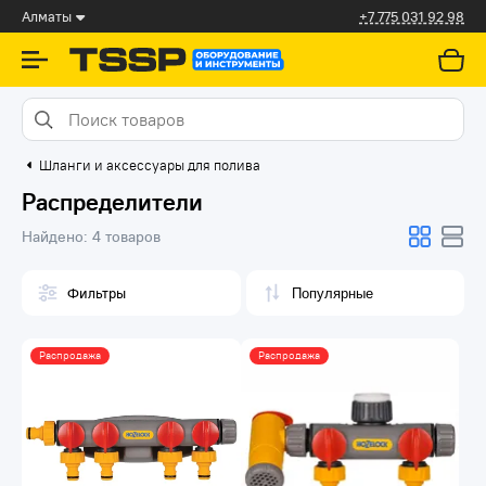
Алматы
+7 775 031 92 98
Шланги и аксессуары для полива
Распределители
Найдено:
4 товаров
Фильтры
Распродажа
Распродажа