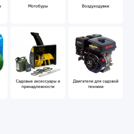
ы
Мотобуры
Воздуходувки
Садовые аксессуары и
Двигатели для садовой
принадлежности
техники