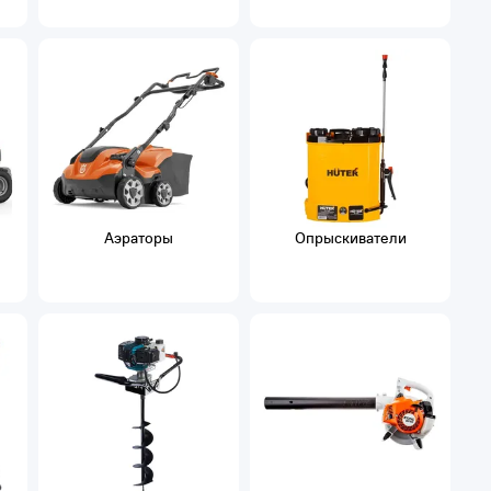
Аэраторы
Опрыскиватели