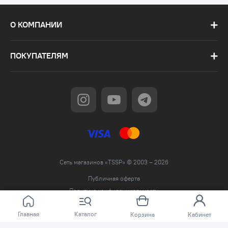
О КОМПАНИИ
ПОКУПАТЕЛЯМ
Сеть магазинов «TSSP» © 2003 – 2026
Публичная оферта
Политика конфиденциальности
Главная
Каталог
Корзина
Кабинет