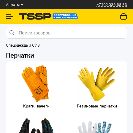
Алматы
+7 702 036 68 33
Спецодежда и СИЗ
Перчатки
Краги, вачеги
Резиновые перчатки